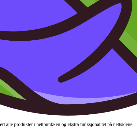
t alle produkter i nettbutikken og ekstra funksjonalitet på nettsidene.