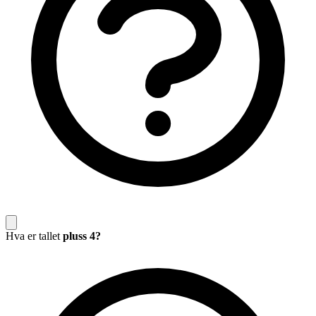
Hva er tallet
pluss 4?