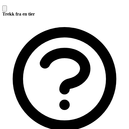
Trekk fra en tier