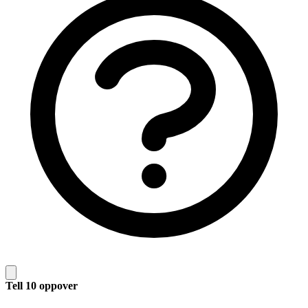
Tell 10 oppover