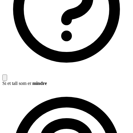
Si et tall som er
mindre