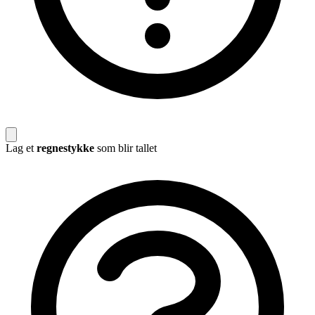
Lag et
regnestykke
som blir tallet