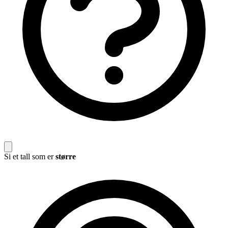
Si et tall som er
større