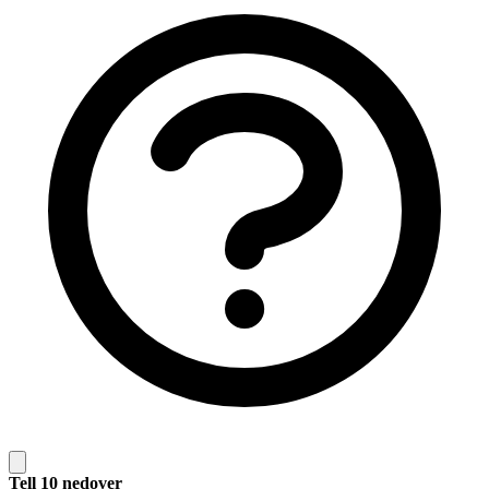
Tell 10 nedover