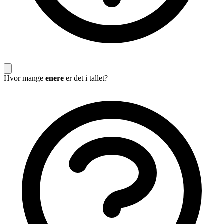
Hvor mange
enere
er det i tallet?