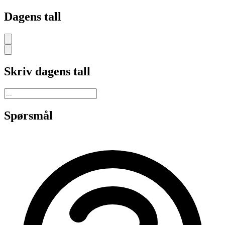
Dagens tall
Skriv dagens tall
Spørsmål