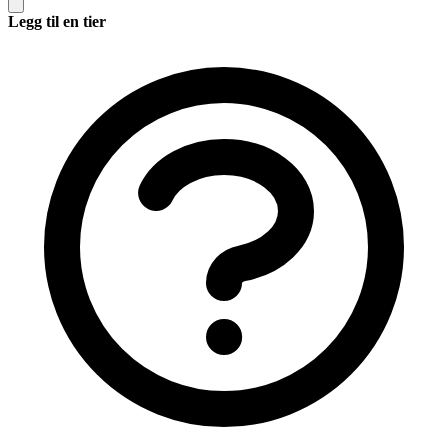
Legg til en tier