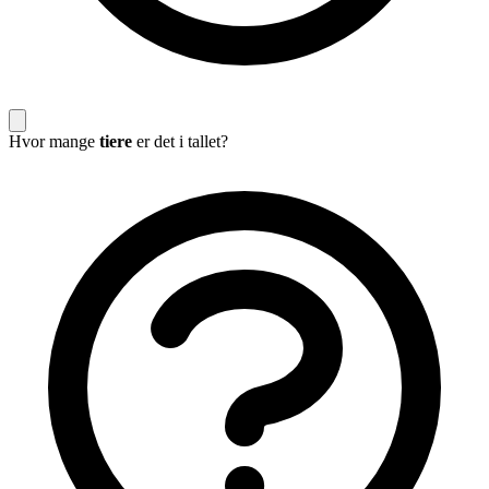
Hvor mange
tiere
er det i tallet?