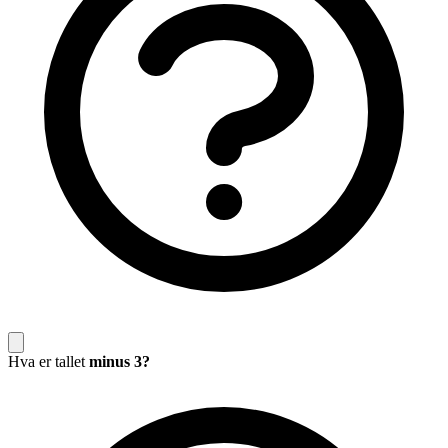
Hva er tallet
minus 3?