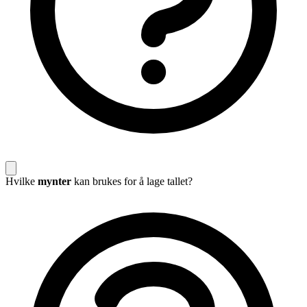
Hvilke
mynter
kan brukes for å lage tallet?