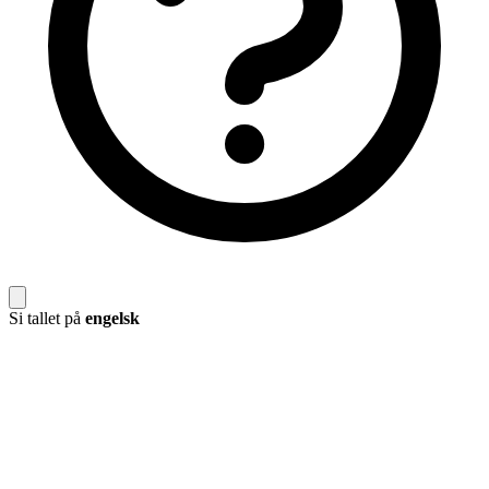
Si tallet på
engelsk