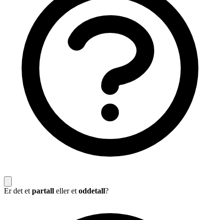
Er det et
partall
eller et
oddetall
?