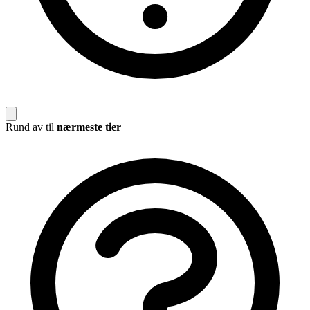
Rund av til
nærmeste tier