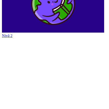
Nivå 2