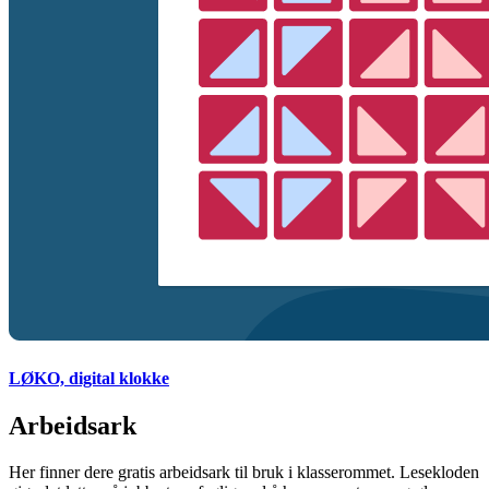
LØKO, digital klokke
Arbeidsark
Her finner dere gratis arbeidsark til bruk i klasserommet. Lesekloden