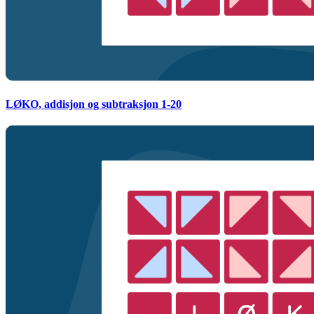
LØKO, addisjon og subtraksjon 1-20