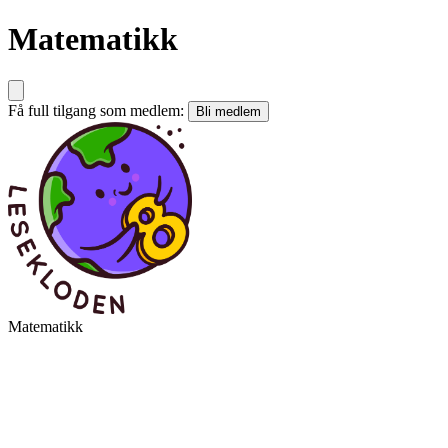
Matematikk
Få full tilgang som medlem:
Bli medlem
Matematikk