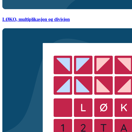
LØKO, multiplikasjon og divisjon