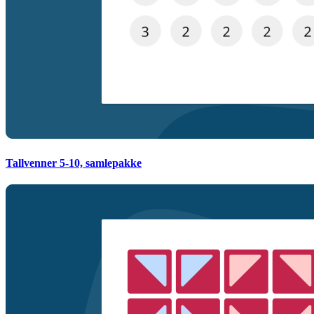
Tallvenner 5-10, samlepakke