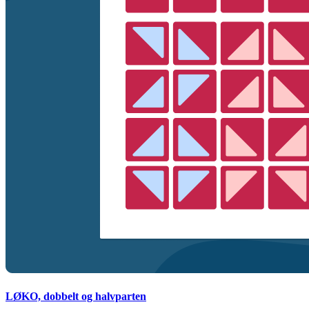
LØKO, dobbelt og halvparten