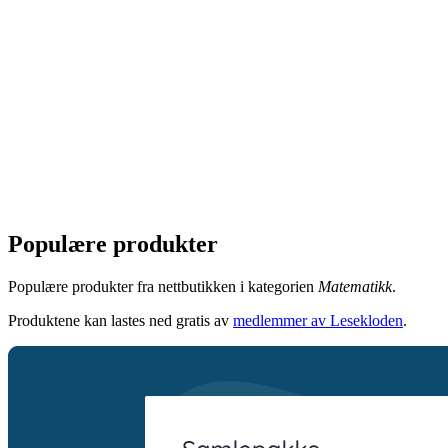
Populære produkter
Populære produkter fra nettbutikken i kategorien
Matematikk
.
Produktene kan lastes ned gratis av
medlemmer av Lesekloden
.