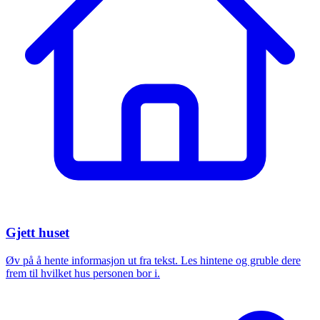
Gjett huset
Øv på å hente informasjon ut fra tekst. Les hintene og gruble dere
frem til hvilket hus personen bor i.