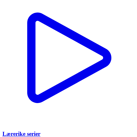
Lærerike serier