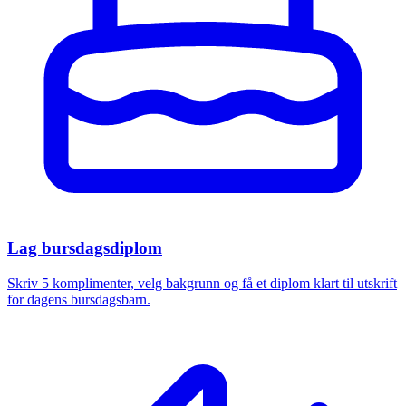
Lag bursdagsdiplom
Skriv 5 komplimenter, velg bakgrunn og få et diplom klart til utskrift
for dagens bursdagsbarn.