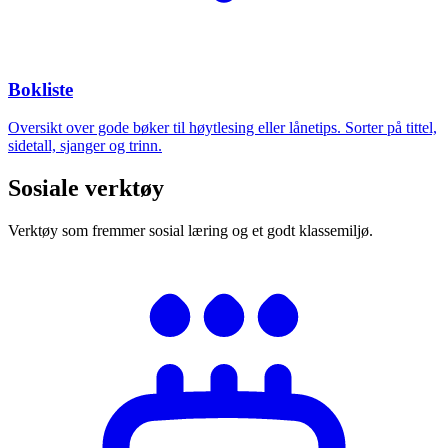
Bokliste
Oversikt over gode bøker til høytlesing eller lånetips. Sorter på tittel,
sidetall, sjanger og trinn.
Sosiale verktøy
Verktøy som fremmer sosial læring og et godt klassemiljø.