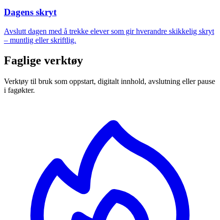
Dagens skryt
Avslutt dagen med å trekke elever som gir hverandre skikkelig skryt
– muntlig eller skriftlig.
Faglige verktøy
Verktøy til bruk som oppstart, digitalt innhold, avslutning eller pause
i fagøkter.