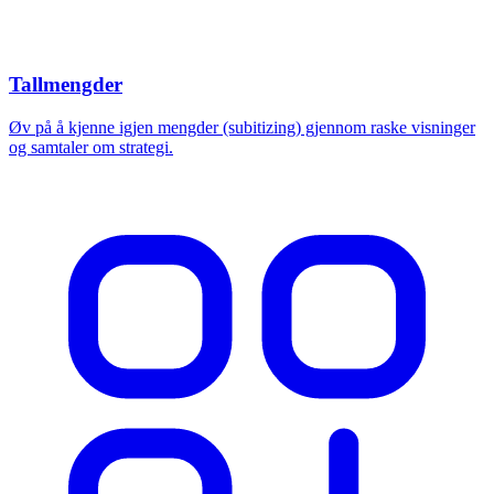
Tallmengder
Øv på å kjenne igjen mengder (subitizing) gjennom raske visninger
og samtaler om strategi.