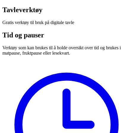
Tavleverktøy
Gratis verktøy til bruk på digitale tavle
Tid og pauser
Verktøy som kan brukes til å holde oversikt over tid og brukes i
matpause, fruktpause eller lesekvart.