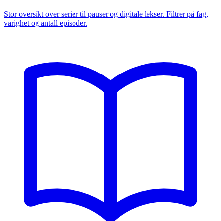
Stor oversikt over serier til pauser og digitale lekser. Filtrer på fag,
varighet og antall episoder.