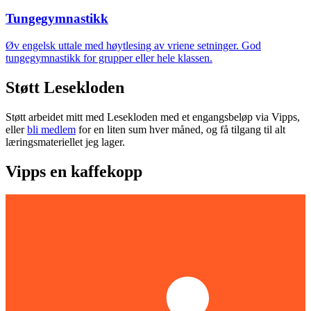
Tungegymnastikk
Øv engelsk uttale med høytlesing av vriene setninger. God
tungegymnastikk for grupper eller hele klassen.
Støtt Lesekloden
Støtt arbeidet mitt med Lesekloden med et engangsbeløp via Vipps,
eller
bli medlem
for en liten sum hver måned, og få tilgang til alt
læringsmateriellet jeg lager.
Vipps en kaffekopp