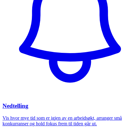
Nedtelling
Vis hvor mye tid som er igjen av en arbeidsøkt, arranger små
konkurranser og hold fokus frem til tiden går ut.