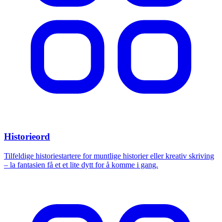
Historieord
Tilfeldige historiestartere for muntlige historier eller kreativ skriving
– la fantasien få et et lite dytt for å komme i gang.