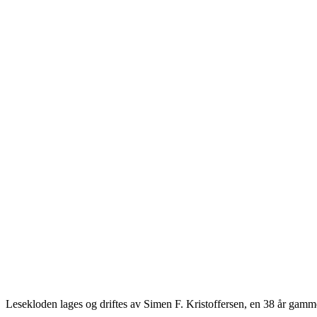
Lesekloden lages og driftes av Simen F. Kristoffersen, en 38 år gamme