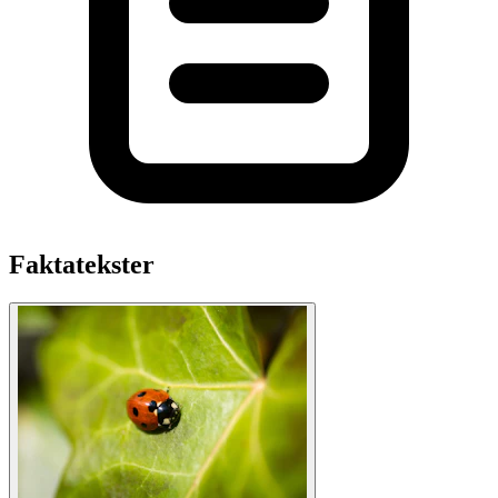
Faktatekster