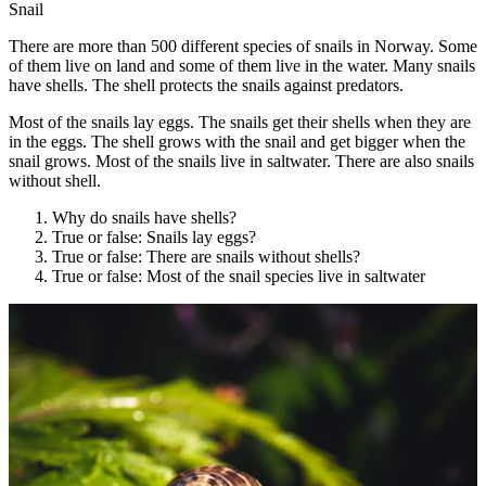
Snail
There are more than 500 different species of snails in Norway. Some
of them live on land and some of them live in the water. Many snails
have shells. The shell protects the snails against predators.
Most of the snails lay eggs. The snails get their shells when they are
in the eggs. The shell grows with the snail and get bigger when the
snail grows. Most of the snails live in saltwater. There are also snails
without shell.
Why do snails have shells?
True or false: Snails lay eggs?
True or false: There are snails without shells?
True or false: Most of the snail species live in saltwater